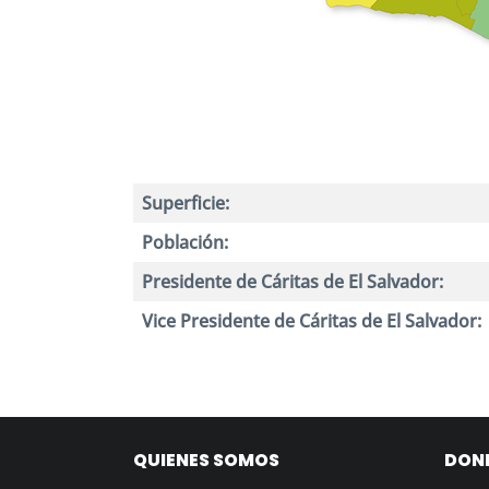
Superficie:
Población:
Presidente de Cáritas de El Salvador:
Vice Presidente de Cáritas de El Salvador:
QUIENES SOMOS
DON