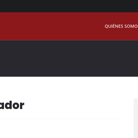
QUIÉNES SOMO
vador