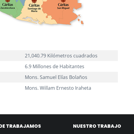
21,040.79 Kilómetros cuadrados
6.9 Millones de Habitantes
Mons. Samuel Elías Bolaños
Mons. Willam Ernesto Iraheta
DE TRABAJAMOS
NUESTRO TRABAJO