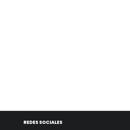
REDES SOCIALES