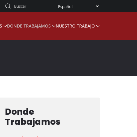
S
DONDE TRABAJAMOS
NUESTRO TRABAJO
Donde
Trabajamos