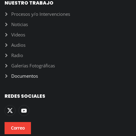
NUESTRO TRABAJO
Procesos y/o Intervenciones
Noticias
Videos
Audios
Radio
Galerías Fotográficas
Documentos
REDES SOCIALES
Correo