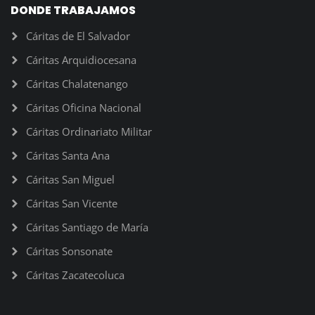
DONDE TRABAJAMOS
Cáritas de El Salvador
Cáritas Arquidiocesana
Cáritas Chalatenango
Cáritas Oficina Nacional
Cáritas Ordinariato Militar
Cáritas Santa Ana
Cáritas San Miguel
Cáritas San Vicente
Cáritas Santiago de María
Cáritas Sonsonate
Cáritas Zacatecoluca