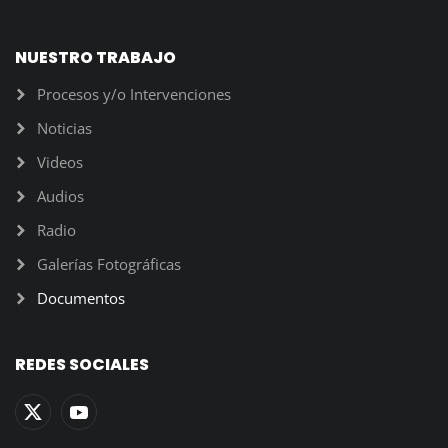
NUESTRO TRABAJO
Procesos y/o Intervenciones
Noticias
Videos
Audios
Radio
Galerías Fotográficas
Documentos
REDES SOCIALES