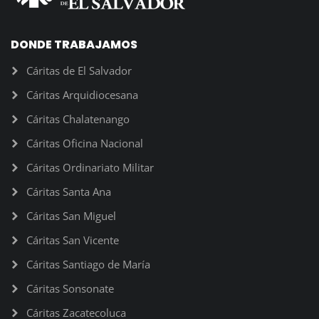
DONDE TRABAJAMOS
Cáritas de El Salvador
Cáritas Arquidiocesana
Cáritas Chalatenango
Cáritas Oficina Nacional
Cáritas Ordinariato Militar
Cáritas Santa Ana
Cáritas San Miguel
Cáritas San Vicente
Cáritas Santiago de María
Cáritas Sonsonate
Cáritas Zacatecoluca