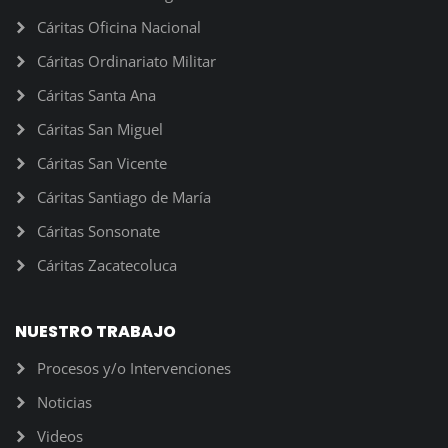
Cáritas Oficina Nacional
Cáritas Ordinariato Militar
Cáritas Santa Ana
Cáritas San Miguel
Cáritas San Vicente
Cáritas Santiago de María
Cáritas Sonsonate
Cáritas Zacatecoluca
NUESTRO TRABAJO
Procesos y/o Intervenciones
Noticias
Videos