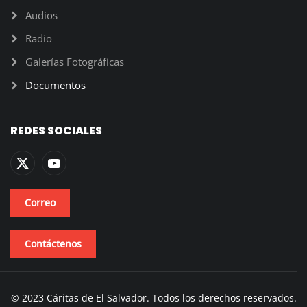
Audios
Radio
Galerías Fotográficas
Documentos
REDES SOCIALES
Correo
Contáctenos
© 2023 Cáritas de El Salvador. Todos los derechos reservados.