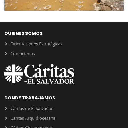
QUIENES SOMOS
Orientaciones Estratégicas
Contáctenos
DONDE TRABAJAMOS
Cáritas de El Salvador
Cáritas Arquidiocesana
Cáritas Chalatenango