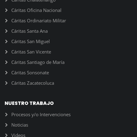
Cáritas Oficina Nacional
Cáritas Ordinariato Militar
Cáritas Santa Ana
Cáritas San Miguel
Cáritas San Vicente
Cáritas Santiago de María
Cáritas Sonsonate
Cáritas Zacatecoluca
NUESTRO TRABAJO
Procesos y/o Intervenciones
Noticias
Videos