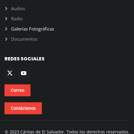
Audios
Radio
Galerías Fotográficas
Documentos
REDES SOCIALES
Correo
Contáctenos
© 2023 Cáritas de El Salvador. Todos los derechos reservados.