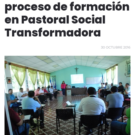
proceso de formación
en Pastoral Social
Transformadora
30 OCTUBRE 2016
Ver