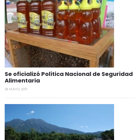
Se oficializó Política Nacional de Seguridad
Alimentaria
18 MAYO 2011