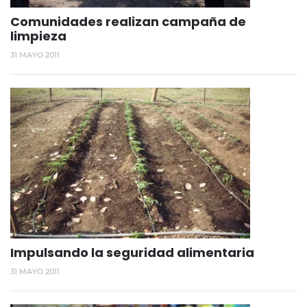
Comunidades realizan campaña de
limpieza
31 MAYO 2011
Impulsando la seguridad alimentaria
31 MAYO 2011