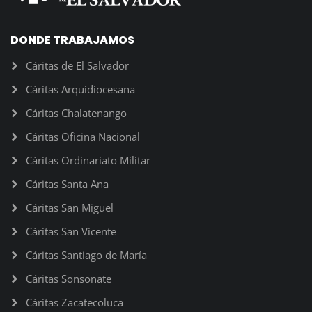
DONDE TRABAJAMOS
Cáritas de El Salvador
Cáritas Arquidiocesana
Cáritas Chalatenango
Cáritas Oficina Nacional
Cáritas Ordinariato Militar
Cáritas Santa Ana
Cáritas San Miguel
Cáritas San Vicente
Cáritas Santiago de María
Cáritas Sonsonate
Cáritas Zacatecoluca