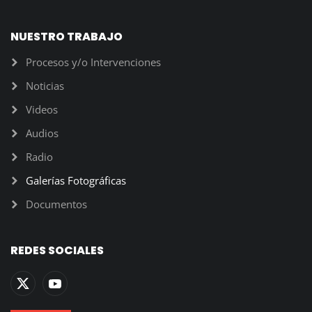
NUESTRO TRABAJO
Procesos y/o Intervenciones
Noticias
Videos
Audios
Radio
Galerías Fotográficas
Documentos
REDES SOCIALES