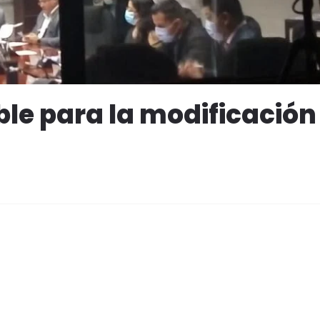
le para la modificación