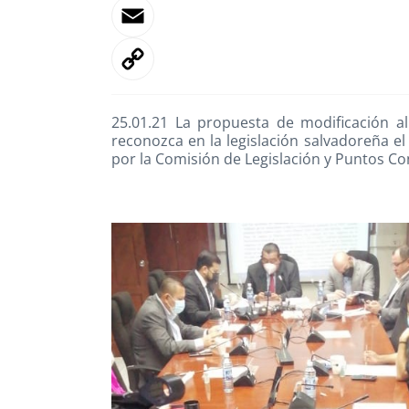
25.01.21 La propuesta de modificación al
reconozca en la legislación salvadoreña 
por la Comisión de Legislación y Puntos Con