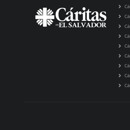
Cá
Cá
Cá
Cá
Cá
Cá
Cá
Cá
Cá