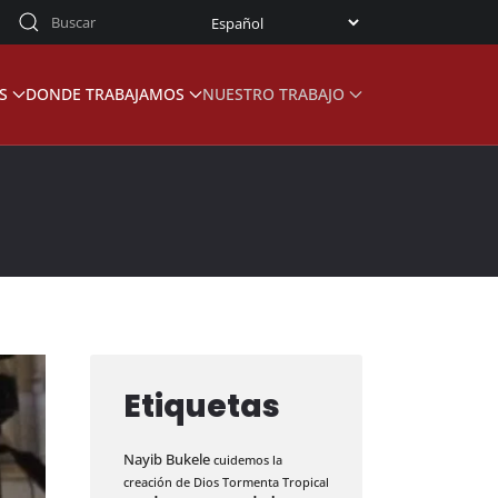
S
DONDE TRABAJAMOS
NUESTRO TRABAJO
Etiquetas
Nayib Bukele
cuidemos la
creación de Dios
Tormenta Tropical