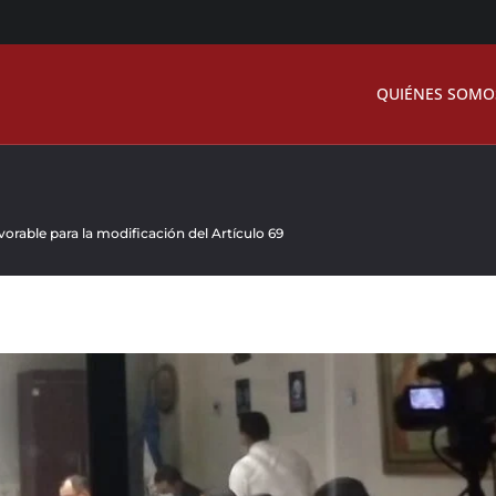
QUIÉNES SOMO
orable para la modificación del Artículo 69