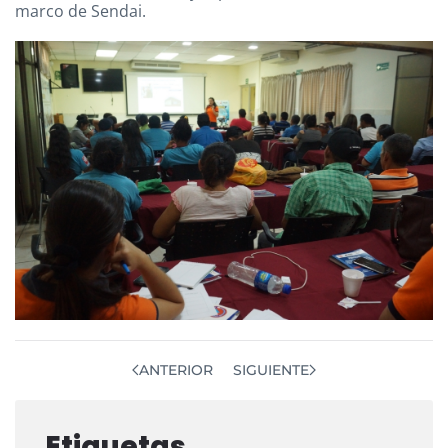
marco de Sendai.
ANTERIOR
SIGUIENTE
Etiquetas