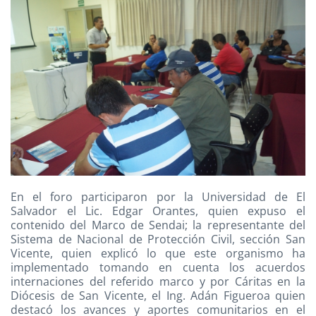
En el foro participaron por la Universidad de El
Salvador el Lic. Edgar Orantes, quien expuso el
contenido del Marco de Sendai; la representante del
Sistema de Nacional de Protección Civil, sección San
Vicente, quien explicó lo que este organismo ha
implementado tomando en cuenta los acuerdos
internaciones del referido marco y por Cáritas en la
Diócesis de San Vicente, el Ing. Adán Figueroa quien
destacó los avances y aportes comunitarios en el