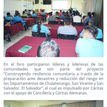
En el foro participaron líderes y lideresas de las
comunidades que son parte del proyecto
“Construyendo resiliencia comunitaria a través de la
preparación ante desastres y reducción del riesgo en
los Departamentos de Chalatenango, San Vicente y San
Salvador, El Salvador”, el cual es impulsado por Cáritas
con el apoyo de Cancillería y Cáritas Alemanas.