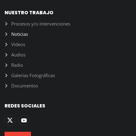
NUESTRO TRABAJO
Procesos y/o Intervenciones
Noticias
Videos
Audios
Radio
Galerías Fotográficas
Documentos
REDES SOCIALES