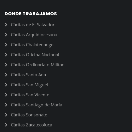
DONDE TRABAJAMOS
Cáritas de El Salvador
Cáritas Arquidiocesana
Cáritas Chalatenango
Cáritas Oficina Nacional
Cáritas Ordinariato Militar
Cáritas Santa Ana
Cáritas San Miguel
Cáritas San Vicente
Cáritas Santiago de María
Cáritas Sonsonate
Cáritas Zacatecoluca