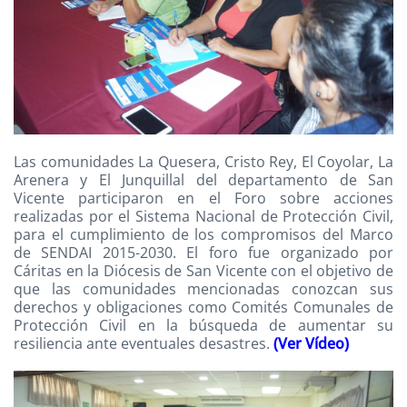
Las comunidades La Quesera, Cristo Rey, El Coyolar, La
Arenera y El Junquillal del departamento de San
Vicente participaron en el Foro sobre acciones
realizadas por el Sistema Nacional de Protección Civil,
para el cumplimiento de los compromisos del Marco
de SENDAI 2015-2030. El foro fue organizado por
Cáritas en la Diócesis de San Vicente con el objetivo de
que las comunidades mencionadas conozcan sus
derechos y obligaciones como Comités Comunales de
Protección Civil en la búsqueda de aumentar su
resiliencia ante eventuales desastres.
(Ver Vídeo)