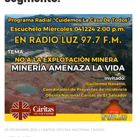
05 DICIEMBRE 2024
| CARITAS OFICINA NACIONAL |
RADIO