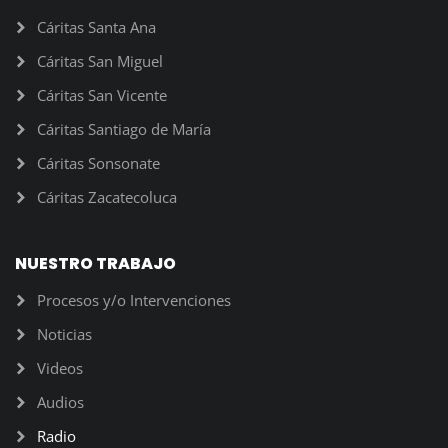
Cáritas Santa Ana
Cáritas San Miguel
Cáritas San Vicente
Cáritas Santiago de María
Cáritas Sonsonate
Cáritas Zacatecoluca
NUESTRO TRABAJO
Procesos y/o Intervenciones
Noticias
Videos
Audios
Radio