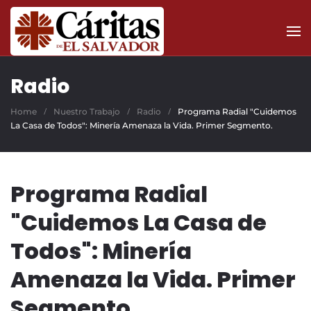
Skip to main content
Radio
Home
Nuestro Trabajo
Radio
Programa Radial "Cuidemos
La Casa de Todos": Minería Amenaza la Vida. Primer Segmento.
Programa Radial
"Cuidemos La Casa de
Todos": Minería
Amenaza la Vida. Primer
Segmento.