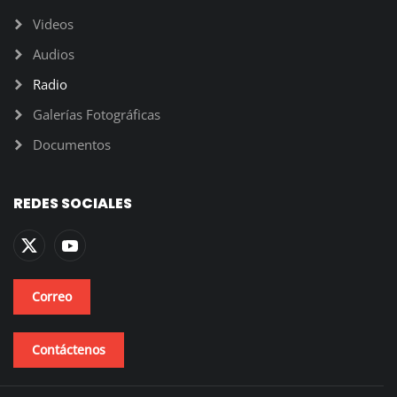
Videos
Audios
Radio
Galerías Fotográficas
Documentos
REDES SOCIALES
Correo
Contáctenos