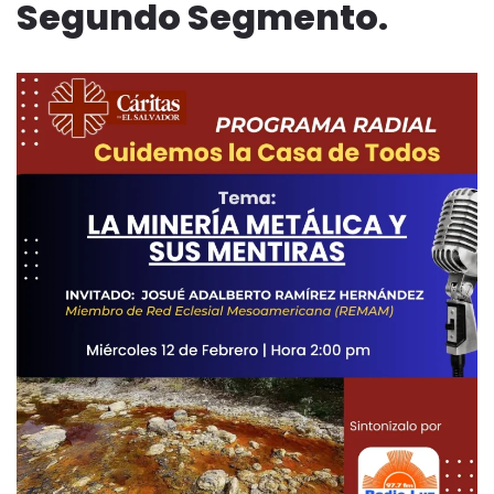
Segundo Segmento.