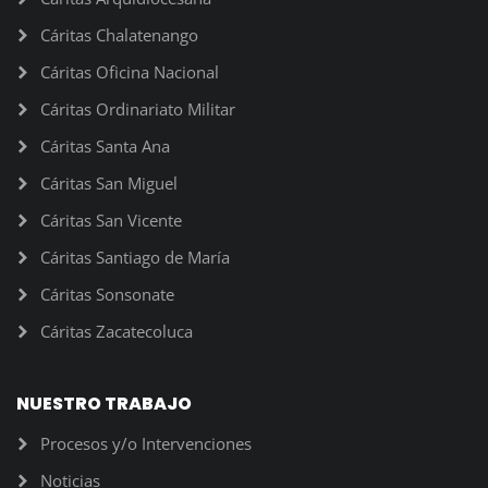
Cáritas Chalatenango
Cáritas Oficina Nacional
Cáritas Ordinariato Militar
Cáritas Santa Ana
Cáritas San Miguel
Cáritas San Vicente
Cáritas Santiago de María
Cáritas Sonsonate
Cáritas Zacatecoluca
NUESTRO TRABAJO
Procesos y/o Intervenciones
Noticias