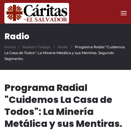
Skip to main content
Radio
Home
Nuestro Trabajo
Radio
Programa Radial "Cuidemos
La Casa de Todos": La Minería Metálica y sus Mentiras. Segundo
Segmento.
Programa Radial
"Cuidemos La Casa de
Todos": La Minería
Metálica y sus Mentiras.