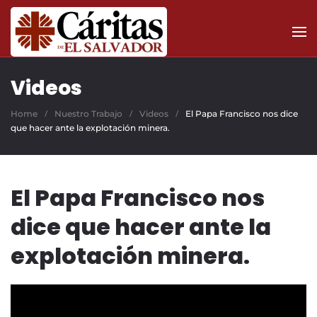
Skip to main content
Videos
Home
Nuestro Trabajo
Videos
El Papa Francisco nos dice
que hacer ante la explotación minera.
El Papa Francisco nos
dice que hacer ante la
explotación minera.