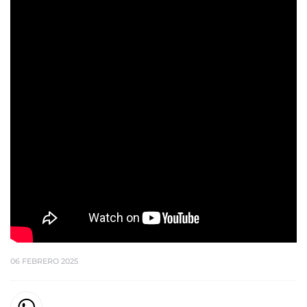
06 FEBRERO 2025