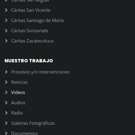
Cáritas San Vicente
Cáritas Santiago de María
Cáritas Sonsonate
Cáritas Zacatecoluca
NUESTRO TRABAJO
Procesos y/o Intervenciones
Noticias
Videos
Audios
Radio
Galerías Fotográficas
Documentos