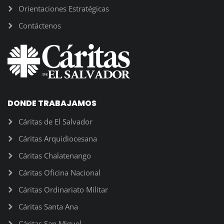
Orientaciones Estratégicas
Contáctenos
DONDE TRABAJAMOS
Cáritas de El Salvador
Cáritas Arquidiocesana
Cáritas Chalatenango
Cáritas Oficina Nacional
Cáritas Ordinariato Militar
Cáritas Santa Ana
Cáritas San Miguel