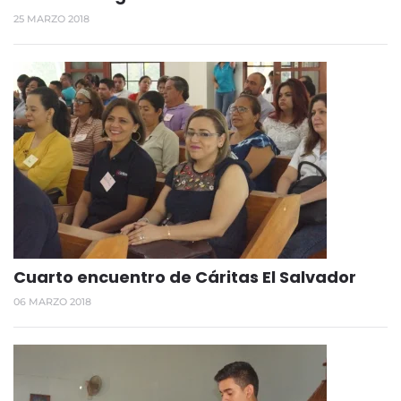
25 MARZO 2018
Cuarto encuentro de Cáritas El Salvador
06 MARZO 2018