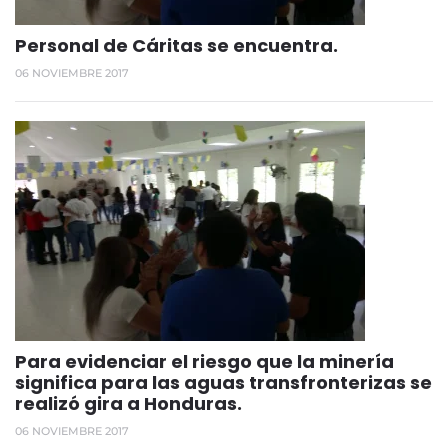
Personal de Cáritas se encuentra.
06 NOVIEMBRE 2017
Para evidenciar el riesgo que la minería
significa para las aguas transfronterizas se
realizó gira a Honduras.
06 NOVIEMBRE 2017