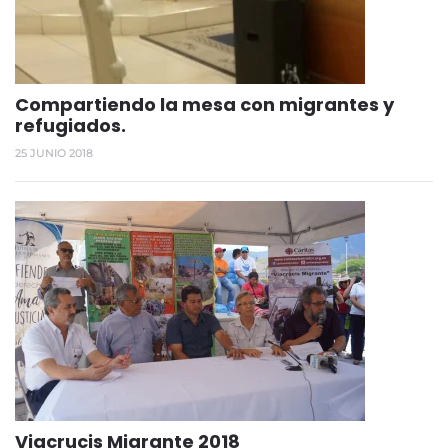
Compartiendo la mesa con migrantes y
refugiados.
25 JUNIO 2018
Viacrucis Migrante 2018