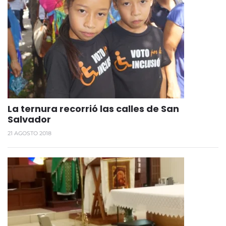
La ternura recorrió las calles de San
Salvador
21 AGOSTO 2018