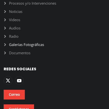
Procesos y/o Intervenciones
Noticias
Videos
Audios
Radio
Galerías Fotográficas
Documentos
REDES SOCIALES
Correo