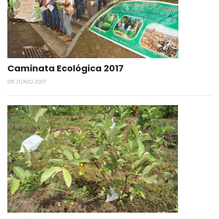
Caminata Ecológica 2017
09 JUNIO 2017