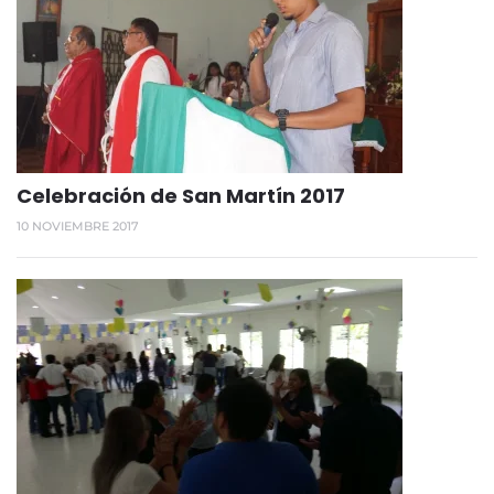
Celebración de San Martín 2017
10 NOVIEMBRE 2017