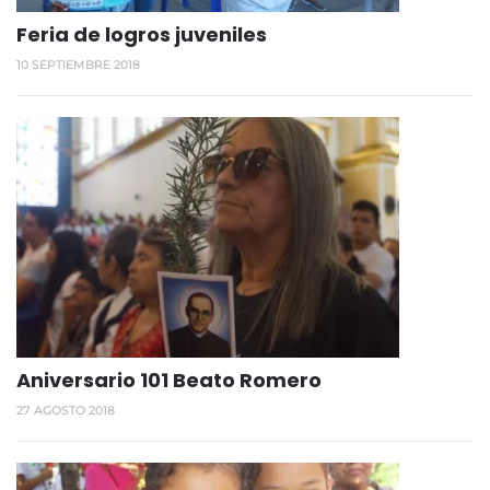
Feria de logros juveniles
10 SEPTIEMBRE 2018
Aniversario 101 Beato Romero
27 AGOSTO 2018