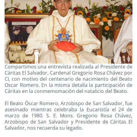
Compartimos una entrevista realizada al Presidente de
Cáritas El Salvador, Cardenal Gregorio Rosa Chávez por
CI, con motivo del centenario de nacimiento del Beato
Oscar Romero. En la misma detalla la participación de
Cáritas en la conmemomación del natalicio del Beato.
El Beato Óscar Romero, Arzobispo de San Salvador, fue
asesinado mientras celebraba la Eucaristía el 24 de
marzo de 1980. S. E. Mons. Gregorio Rosa Chávez,
Arzobispo de San Salvador y Presidente de Cáritas El
Salvador, nos recuerda su legado.