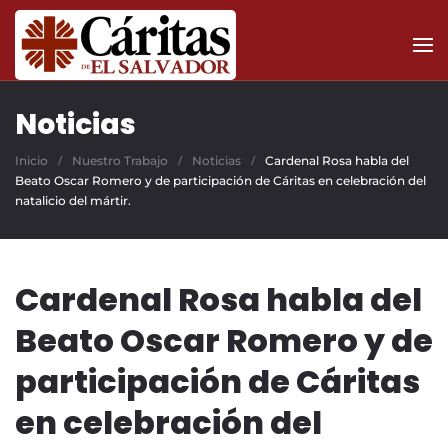
Skip to main content
Noticias
Inicio
Nuestro Trabajo
Noticias
Cardenal Rosa habla del
Beato Oscar Romero y de participación de Cáritas en celebración del
natalicio del mártir.
Cardenal Rosa habla del
Beato Oscar Romero y de
participación de Cáritas
en celebración del