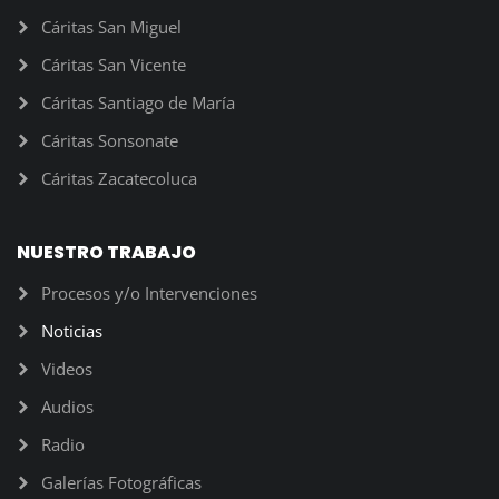
Cáritas San Miguel
Cáritas San Vicente
Cáritas Santiago de María
Cáritas Sonsonate
Cáritas Zacatecoluca
NUESTRO TRABAJO
Procesos y/o Intervenciones
Noticias
Videos
Audios
Radio
Galerías Fotográficas