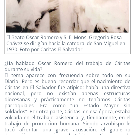
El Beato Oscar Romero y S. E. Mons. Gregorio Rosa
Chávez se dirigían hacia la catedral de San Miguel en
1970. Foto por Caritas El Salvador
¿Ha hablado Oscar Romero del trabajo de Cáritas
durante su vida?
El tema aparece con frecuencia sobre todo en su
Diario. Pero es bueno recordar que el nacimiento de
Cáritas en El Salvador fue atípico: había una directiva
nacional, pero no existían apenas estructuras
diocesanas y prácticamente no teníamos Cáritas
parroquiales. Era como “un Estado Mayor sin
soldados”. Por otra parte, Cáritas, en esa época, estaba
volcada en el trabajo asistencial y, tímidamente, en el
trabajo de promoción humana. Siendo arzobispo le
tocó afrontar una grave acusación: el gobierno