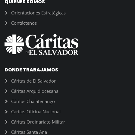
QUIENES SOMOS
Orientaciones Estratégicas
Contáctenos
DONDE TRABAJAMOS
Cáritas de El Salvador
Cáritas Arquidiocesana
Cáritas Chalatenango
Cáritas Oficina Nacional
Cáritas Ordinariato Militar
Cáritas Santa Ana