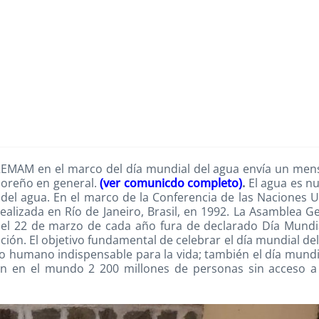
REMAM en el marco del día mundial del agua envía un men
adoreño en general.
(ver comunicdo completo)
.
El agua es n
del agua. En el marco de la Conferencia de las Naciones 
ealizada en Río de Janeiro, Brasil, en 1992. La Asamblea G
el 22 de marzo de cada año fura de declarado Día Mundi
ción. El objetivo fundamental de celebrar el día mundial de
o humano indispensable para la vida; también el día mundi
en en el mundo 2 200 millones de personas sin acceso a