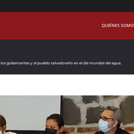
QUIÉNES SOMO
os gobernantes y al pueblo salvadoreño en el día mundial del agua.