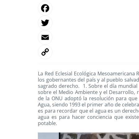
La Red Eclesial Ecológica Mesoamericana 
los gobernantes del país y al pueblo salv
sagrado derecho. 1. Sobre el día mundial 
sobre el Medio Ambiente y el Desarrollo, r
de la ONU adoptó la resolución para que 
Agua, siendo 1993 el primer año de celebra
es para recordar que el agua es un derech
agua es para hacer conciencia que exist
potable.