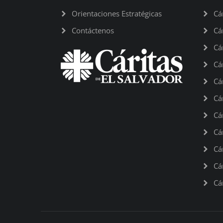
Orientaciones Estratégicas
Cá
Contáctenos
Cá
Cá
Cá
Cá
Cá
Cá
Cá
Cá
Cá
Cá