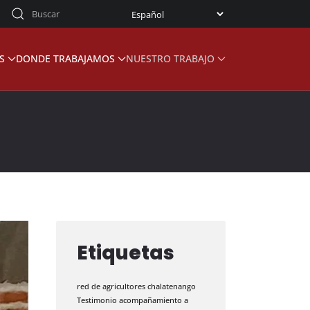
S
DONDE TRABAJAMOS
NUESTRO TRABAJO
Etiquetas
red de agricultores
chalatenango
Testimonio
acompañamiento a