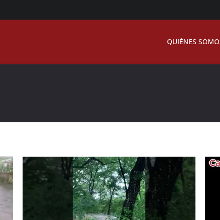
QUIÉNES SOMO