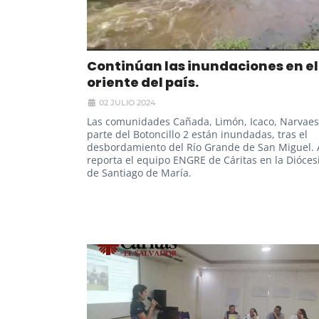
Continúan las inundaciones en el
oriente del país.
02 JULIO 2024
Las comunidades Cañada, Limón, Icaco, Narvaes
parte del Botoncillo 2 están inundadas, tras el
desbordamiento del Río Grande de San Miguel. 
reporta el equipo ENGRE de Cáritas en la Dióces
de Santiago de María.