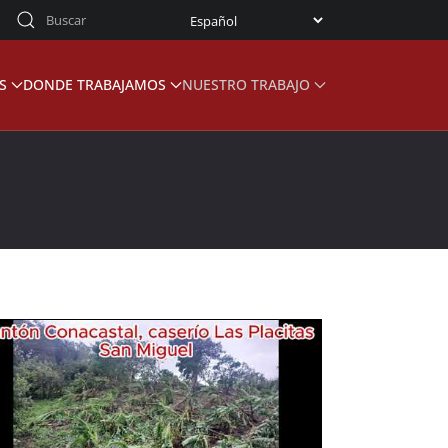
S
DONDE TRABAJAMOS
NUESTRO TRABAJO