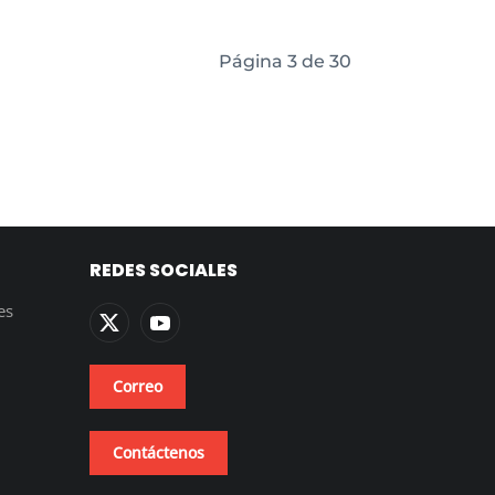
Página 3 de 30
REDES SOCIALES
es
Correo
Contáctenos