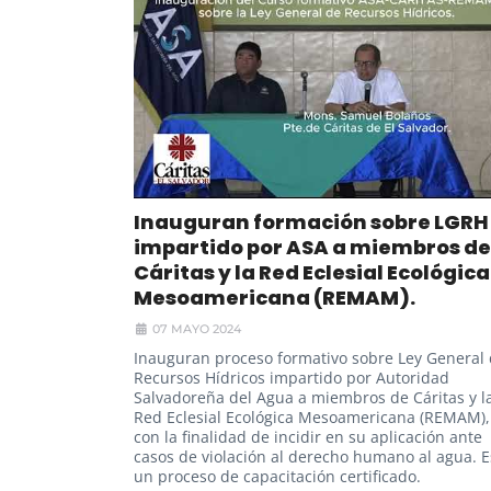
Inauguran formación sobre LGRH
impartido por ASA a miembros de
Cáritas y la Red Eclesial Ecológica
Mesoamericana (REMAM).
07 MAYO 2024
Inauguran proceso formativo sobre Ley General
Recursos Hídricos impartido por Autoridad
Salvadoreña del Agua a miembros de Cáritas y l
Red Eclesial Ecológica Mesoamericana (REMAM),
con la finalidad de incidir en su aplicación ante
casos de violación al derecho humano al agua. E
un proceso de capacitación certificado.