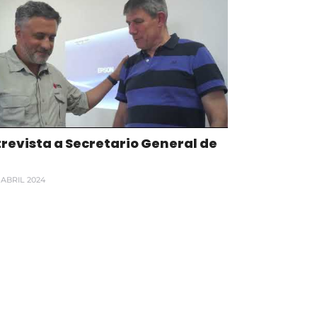
revista a Secretario General de
 ABRIL 2024