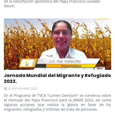
de la exhortación apostólica del Papa Francisco Laudato
Deum.
Jornada Mundial del Migrante y Refugiado
2023.
21 SEPTIEMBRE 2023
En el Programa de TVCA "Lumen Gentium" se conversa sobre
el mensaje del Papa Francisco para la JMMR 2023, así como
algunas acciones que realiza la Iglesia en favor de los
migrantes, refugiados y víctimas de trata de personas.