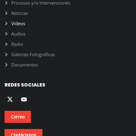
Procesos y/o Intervenciones
Noticias
Videos
Audios
Radio
Galerías Fotográficas
Documentos
REDES SOCIALES
Correo
Contáctenos