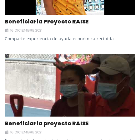
Beneficiaria Proyecto RAISE
16 DICIEMBRE 2021
Comparte experiencia de ayuda económica recibida
Beneficiaria proyecto RAISE
16 DICIEMBRE 2021