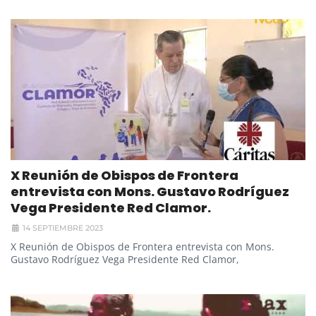
X Reunión de Obispos de Frontera
entrevista con Mons. Gustavo Rodríguez
Vega Presidente Red Clamor.
14 SEPTIEMBRE 2023
X Reunión de Obispos de Frontera entrevista con Mons.
Gustavo Rodríguez Vega Presidente Red Clamor,