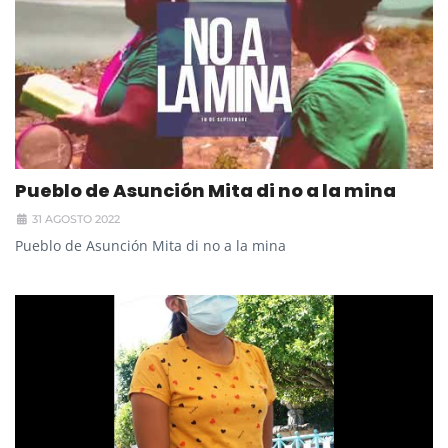
Pueblo de Asunción Mita di no a la mina
31 AGOSTO 2022
Pueblo de Asunción Mita di no a la mina