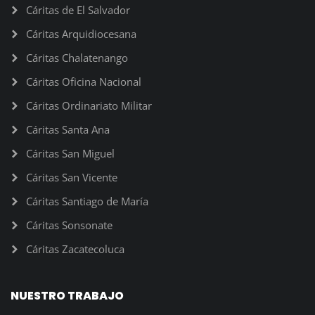
Cáritas de El Salvador
Cáritas Arquidiocesana
Cáritas Chalatenango
Cáritas Oficina Nacional
Cáritas Ordinariato Militar
Cáritas Santa Ana
Cáritas San Miguel
Cáritas San Vicente
Cáritas Santiago de María
Cáritas Sonsonate
Cáritas Zacatecoluca
NUESTRO TRABAJO