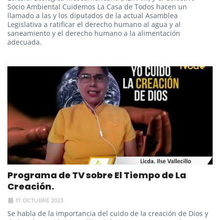
Socio Ambiental Cuidemos La Casa de Todos hacen un
llamado a las y los diputados de la actual Asamblea
Legislativa a ratificar el derecho humano al agua y al
saneamiento y el derecho humano a la alimentación
adecuada.
Programa de TV sobre El Tiempo de La
Creación.
17 OCTUBRE 2023
Se habla de la importancia del cuido de la creación de Dios y