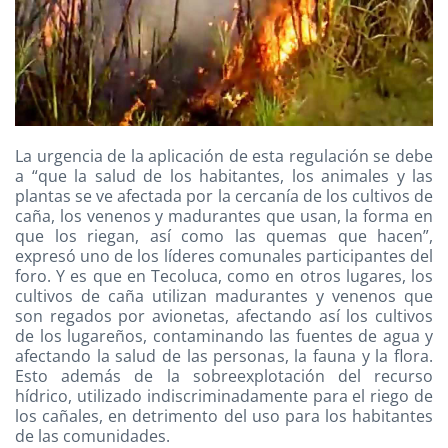
La urgencia de la aplicación de esta regulación se debe
a “que la salud de los habitantes, los animales y las
plantas se ve afectada por la cercanía de los cultivos de
caña, los venenos y madurantes que usan, la forma en
que los riegan, así como las quemas que hacen”,
expresó uno de los líderes comunales participantes del
foro. Y es que en Tecoluca, como en otros lugares, los
cultivos de caña utilizan madurantes y venenos que
son regados por avionetas, afectando así los cultivos
de los lugareños, contaminando las fuentes de agua y
afectando la salud de las personas, la fauna y la flora.
Esto además de la sobreexplotación del recurso
hídrico, utilizado indiscriminadamente para el riego de
los cañales, en detrimento del uso para los habitantes
de las comunidades.