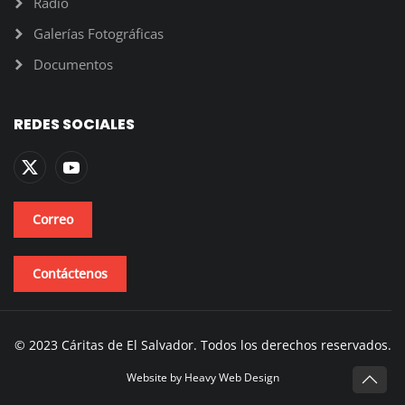
Radio
Galerías Fotográficas
Documentos
REDES SOCIALES
Correo
Contáctenos
© 2023 Cáritas de El Salvador. Todos los derechos reservados.
Website by
Heavy Web Design