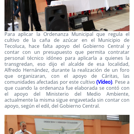
Para aplicar la Ordenanza Municipal que regula el
cultivo de la caña de azúcar en el Municipio de
Tecoluca, hace falta apoyo del Gobierno Central y
contar con un presupuesto que permita contratar
personal técnico idóneo para aplicarla a quienes la
transgredan, eso dijo el alcalde de esa localidad,
Alfredo Hernández, durante la realización de un foro
que organizaran, con el apoyo de Cáritas, las
comunidades afectadas por este cultivo
(Vídeo)
. Pese a
que cuando la ordenanza fue elaborada se contó con
el apoyo del Ministerio del Medio Ambiente,
actualmente la misma sigue engavetada sin contar con
apoyo, según el edil, del Gobierno Central.