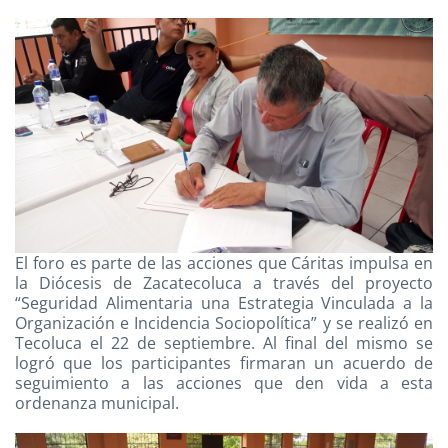
El foro es parte de las acciones que Cáritas impulsa en
la Diócesis de Zacatecoluca a través del proyecto
“Seguridad Alimentaria una Estrategia Vinculada a la
Organización e Incidencia Sociopolítica” y se realizó en
Tecoluca el 22 de septiembre. Al final del mismo se
logró que los participantes firmaran un acuerdo de
seguimiento a las acciones que den vida a esta
ordenanza municipal.