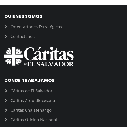
QUIENES SOMOS
Orientaciones Estratégicas
Contáctenos
DONDE TRABAJAMOS
Cáritas de El Salvador
Cáritas Arquidiocesana
Cáritas Chalatenango
Cáritas Oficina Nacional