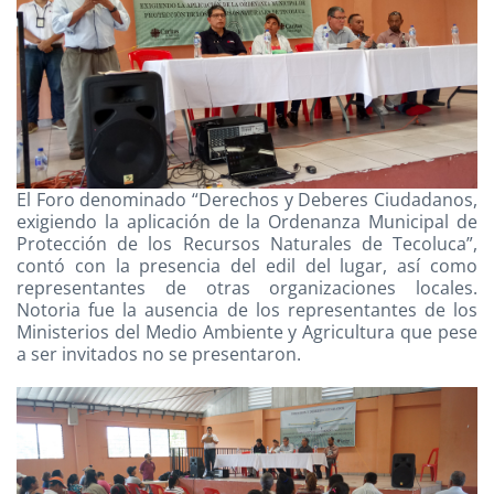
El Foro denominado “Derechos y Deberes Ciudadanos,
exigiendo la aplicación de la Ordenanza Municipal de
Protección de los Recursos Naturales de Tecoluca”,
contó con la presencia del edil del lugar, así como
representantes de otras organizaciones locales.
Notoria fue la ausencia de los representantes de los
Ministerios del Medio Ambiente y Agricultura que pese
a ser invitados no se presentaron.