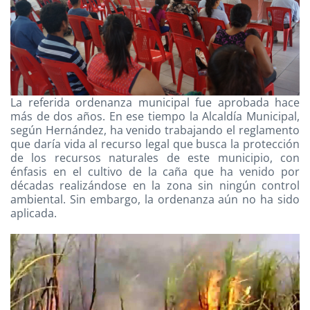
La referida ordenanza municipal fue aprobada hace
más de dos años. En ese tiempo la Alcaldía Municipal,
según Hernández, ha venido trabajando el reglamento
que daría vida al recurso legal que busca la protección
de los recursos naturales de este municipio, con
énfasis en el cultivo de la caña que ha venido por
décadas realizándose en la zona sin ningún control
ambiental. Sin embargo, la ordenanza aún no ha sido
aplicada.