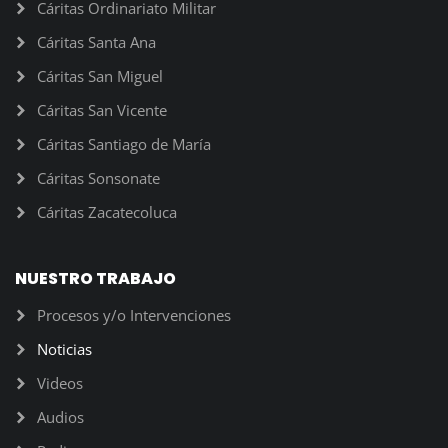
Cáritas Ordinariato Militar
Cáritas Santa Ana
Cáritas San Miguel
Cáritas San Vicente
Cáritas Santiago de María
Cáritas Sonsonate
Cáritas Zacatecoluca
NUESTRO TRABAJO
Procesos y/o Intervenciones
Noticias
Videos
Audios