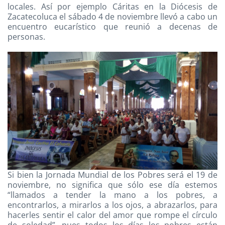
locales. Así por ejemplo Cáritas en la Diócesis de
Zacatecoluca el sábado 4 de noviembre llevó a cabo un
encuentro eucarístico que reunió a decenas de
personas.
Si bien la Jornada Mundial de los Pobres será el 19 de
noviembre, no significa que sólo ese día estemos
“llamados a tender la mano a los pobres, a
encontrarlos, a mirarlos a los ojos, a abrazarlos, para
hacerles sentir el calor del amor que rompe el círculo