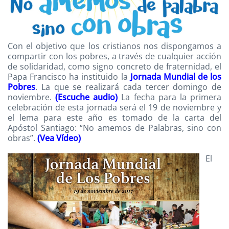
Con el objetivo que los cristianos nos dispongamos a
compartir con los pobres, a través de cualquier acción
de solidaridad, como signo concreto de fraternidad, el
Papa Francisco ha instituido la
Jornada Mundial de los
Pobres
. La que se realizará cada tercer domingo de
noviembre.
(Escuche audio)
La fecha para la primera
celebración de esta jornada será el 19 de noviembre y
el lema para este año es tomado de la carta del
Apóstol Santiago: “No amemos de Palabras, sino con
obras”.
(Vea Vídeo)
El