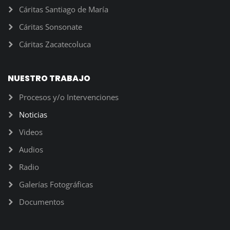
Cáritas Santiago de María
Cáritas Sonsonate
Cáritas Zacatecoluca
NUESTRO TRABAJO
Procesos y/o Intervenciones
Noticias
Videos
Audios
Radio
Galerías Fotográficas
Documentos