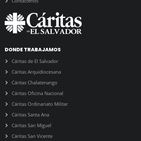
Contáctenos
DONDE TRABAJAMOS
Cáritas de El Salvador
Cáritas Arquidiocesana
Cáritas Chalatenango
Cáritas Oficina Nacional
Cáritas Ordinariato Militar
Cáritas Santa Ana
Cáritas San Miguel
Cáritas San Vicente