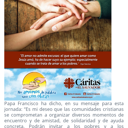
Papa Francisco ha dicho, en su mensaje para esta
jornada: “Es mi deseo que las comunidades cristianas
se comprometan a organizar diversos momentos de
encuentro y de amistad, de solidaridad y de ayuda
concreta. Podrán invitar a los pobres y a los