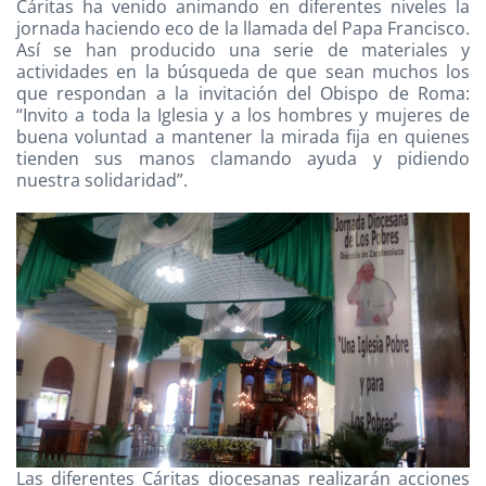
Cáritas ha venido animando en diferentes niveles la
jornada haciendo eco de la llamada del Papa Francisco.
Así se han producido una serie de materiales y
actividades en la búsqueda de que sean muchos los
que respondan a la invitación del Obispo de Roma:
“Invito a toda la Iglesia y a los hombres y mujeres de
buena voluntad a mantener la mirada fija en quienes
tienden sus manos clamando ayuda y pidiendo
nuestra solidaridad”.
Las diferentes Cáritas diocesanas realizarán acciones